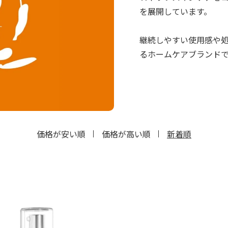
を展開しています。
継続しやすい使用感や
るホームケアブランド
価格が安い順
価格が高い順
新着順