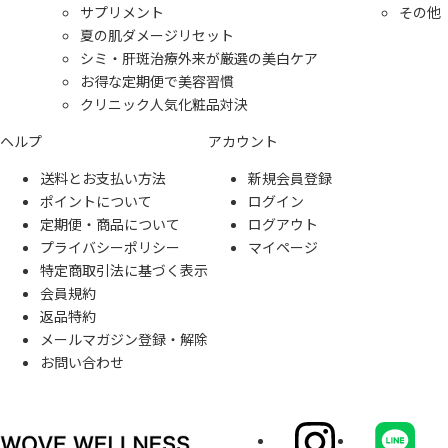
サプリメント
その他
夏の肌ダメージリセット
シミ・肝斑治療外来が厳選の美白ケア
お得な定期便で美容習慣
クリニック人気化粧品対決
ヘルプ
アカウント
送料とお支払い方法
新規会員登録
ポイントについて
ログイン
定期便・商品について
ログアウト
プライバシーポリシー
マイページ
特定商取引法に基づく表示
会員規約
返品特約
メールマガジン登録・解除
お問い合わせ