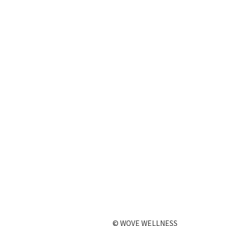
© WOVE WELLNESS