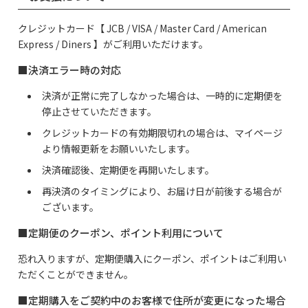
クレジットカード【 JCB / VISA / Master Card / American
Express / Diners 】がご利用いただけます。
■決済エラー時の対応
決済が正常に完了しなかった場合は、一時的に定期便を
停止させていただきます。
クレジットカードの有効期限切れの場合は、マイページ
より情報更新をお願いいたします。
決済確認後、定期便を再開いたします。
再決済のタイミングにより、お届け日が前後する場合が
ございます。
■定期便のクーポン、ポイント利用について
恐れ入りますが、定期便購入にクーポン、ポイントはご利用い
ただくことができません。
■定期購入をご契約中のお客様で住所が変更になった場合