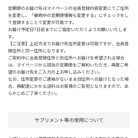
定期便のお届け先はマイページの会員登録内容変更にてご住所
を変更し、「継続中の定期便情報も変更する」にチェックをし
て登録することで変更が可能です。
お届け予定日7日前までにご設定いただくようお願いいたしま
す。
【ご注意】上記方法でお届け先住所変更は可能ですが、会員登
録住所と同一住所になります。
ご契約中に会員登録住所と別住所へお届けを希望される場合
は、マイページから該当の定期便をご解約いただき、再度ご希
望のお届け先をご入力の上お申し込みください。
なお、住所変更のご連絡がないまま旧住所へお届けとなった場
合、再配達にかかる送料はお客様のご負担となりますので、あ
らかじめご了承ください。
サプリメント等の使用について