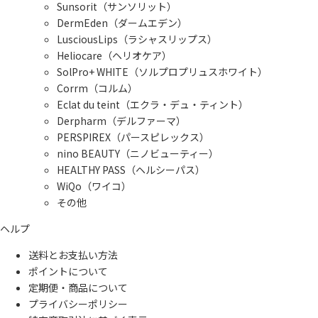
Sunsorit（サンソリット）
DermEden（ダームエデン）
LusciousLips（ラシャスリップス）
Heliocare（ヘリオケア）
SolPro+ WHITE（ソルプロプリュスホワイト）
Corrm（コルム）
Eclat du teint（エクラ・デュ・ティント）
Derpharm（デルファーマ）
PERSPIREX（パースピレックス）
nino BEAUTY（ニノビューティー）
HEALTHY PASS（ヘルシーパス）
WiQo（ワイコ）
その他
ヘルプ
送料とお支払い方法
ポイントについて
定期便・商品について
プライバシーポリシー