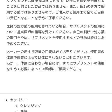
サプリメントは健康補助食品であり、いかなる病気を治療する
ことを目的とした製品ではありません。また、医師の処方で服
用する薬ではありませんので、ご購入から使用まで全てご自身
の責任となることを予めご了承ください。
医師の処方薬の服用をされている場合、サプリメントの使用に
ついて担当医師の指導を受けてください。自己の判断で処方薬
の服用をやめ、サプリメントを使用するなどの行為は絶対にお
やめください。
メーカーの示す摂取量の目安は必ずお守りください。使用者の
体調や体質によっては体に合わないこともございます。
万が一、体調に合わない場合には、すぐにサプリメントの使用
をやめて必要によっては医師にご相談ください。
カテゴリー
クレンジング
洗顔