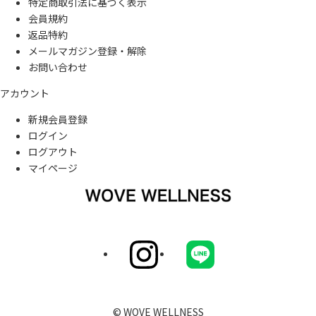
特定商取引法に基づく表示
会員規約
返品特約
メールマガジン登録・解除
お問い合わせ
アカウント
新規会員登録
ログイン
ログアウト
マイページ
© WOVE WELLNESS