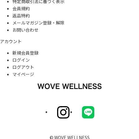
特定商取引法に基づく表示
会員規約
返品特約
メールマガジン登録・解除
お問い合わせ
アカウント
新規会員登録
ログイン
ログアウト
マイページ
© WOVE WELLNESS