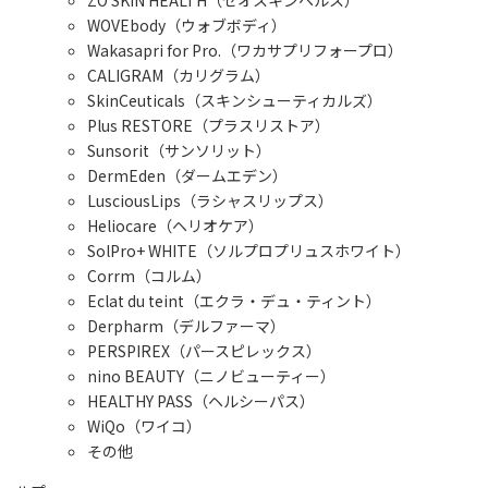
WOVEbody（ウォブボディ）
Wakasapri for Pro.（ワカサプリフォープロ）
CALIGRAM（カリグラム）
SkinCeuticals（スキンシューティカルズ）
Plus RESTORE（プラスリストア）
Sunsorit（サンソリット）
DermEden（ダームエデン）
LusciousLips（ラシャスリップス）
Heliocare（ヘリオケア）
SolPro+ WHITE（ソルプロプリュスホワイト）
Corrm（コルム）
Eclat du teint（エクラ・デュ・ティント）
Derpharm（デルファーマ）
PERSPIREX（パースピレックス）
nino BEAUTY（ニノビューティー）
HEALTHY PASS（ヘルシーパス）
WiQo（ワイコ）
その他