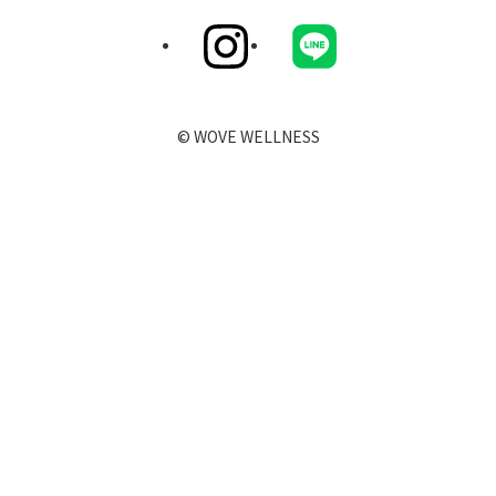
© WOVE WELLNESS