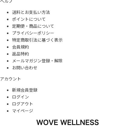
ヘルプ
送料とお支払い方法
ポイントについて
定期便・商品について
プライバシーポリシー
特定商取引法に基づく表示
会員規約
返品特約
メールマガジン登録・解除
お問い合わせ
アカウント
新規会員登録
ログイン
ログアウト
マイページ