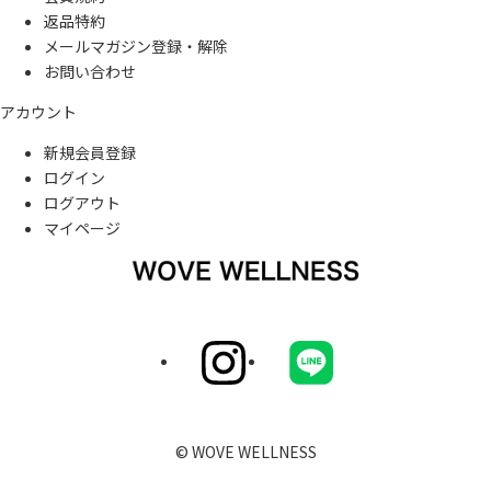
返品特約
メールマガジン登録・解除
お問い合わせ
アカウント
新規会員登録
ログイン
ログアウト
マイページ
© WOVE WELLNESS