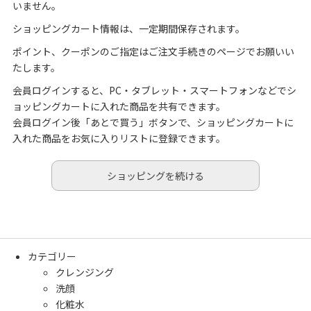
いません。
ショッピングカート情報は、一定期間保存されます。
ポイント、クーポンのご指定はご注文手続きのページでお願いい
たします。
会員ログインすると、PC・タブレット・スマートフォンなどでシ
ョッピングカートに入れた商品を共有できます。
会員ログイン後「あとで買う」ボタンで、ショッピングカートに
入れた商品をお気に入りリストに登録できます。
ショッピングを続ける
カテゴリー
クレンジング
洗顔
化粧水